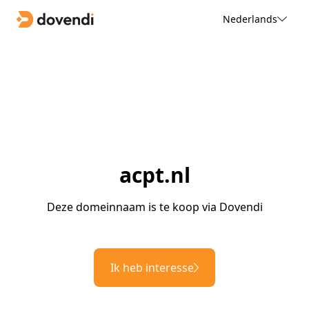
Nederlands
acpt.nl
Deze domeinnaam is te koop via Dovendi
Ik heb interesse