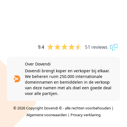
9.4
51 reviews
Over Dovendi
Dovendi brengt koper en verkoper bij elkaar.
We beheren ruim 250.000 internationale
domeinnamen en bemiddelen in de verkoop
van deze namen met als doel een goede deal
voor alle partijen.
© 2026 Copyright Dovendi © - alle rechten voorbehouden |
Algemene voorwaarden
|
Privacy verklaring