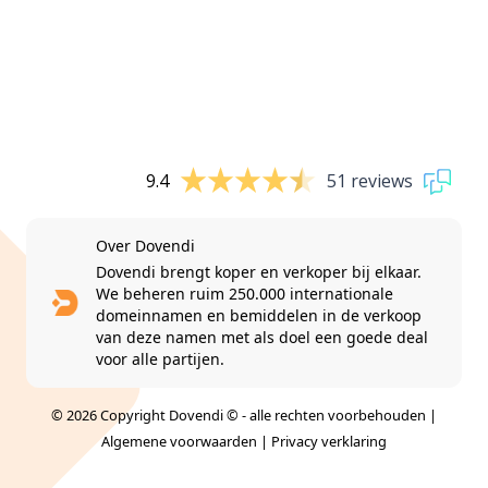
9.4
51 reviews
Over Dovendi
Dovendi brengt koper en verkoper bij elkaar.
We beheren ruim 250.000 internationale
domeinnamen en bemiddelen in de verkoop
van deze namen met als doel een goede deal
voor alle partijen.
© 2026 Copyright Dovendi © - alle rechten voorbehouden |
Algemene voorwaarden
|
Privacy verklaring