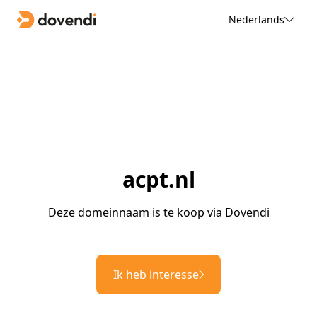
Nederlands
acpt.nl
Deze domeinnaam is te koop via Dovendi
Ik heb interesse