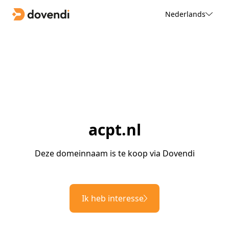
Nederlands
acpt.nl
Deze domeinnaam is te koop via Dovendi
Ik heb interesse