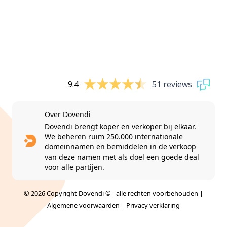
9.4
51 reviews
Over Dovendi
Dovendi brengt koper en verkoper bij elkaar.
We beheren ruim 250.000 internationale
domeinnamen en bemiddelen in de verkoop
van deze namen met als doel een goede deal
voor alle partijen.
© 2026 Copyright Dovendi © - alle rechten voorbehouden |
Algemene voorwaarden
|
Privacy verklaring